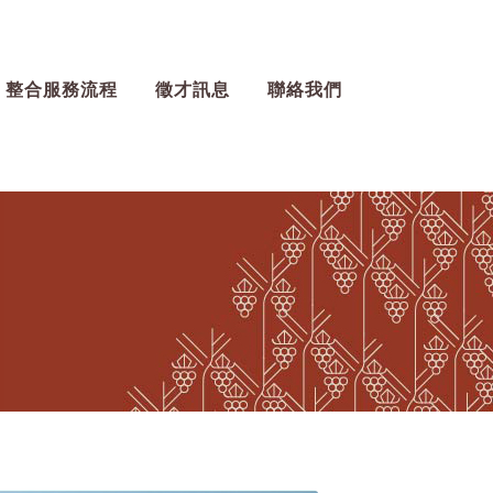
整合服務流程
徵才訊息
聯絡我們