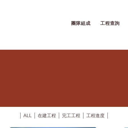
團隊組成
工程查詢
創建城市樣貌，透過都市更新計畫的參
ALL
在建工程
完工工程
工程進度