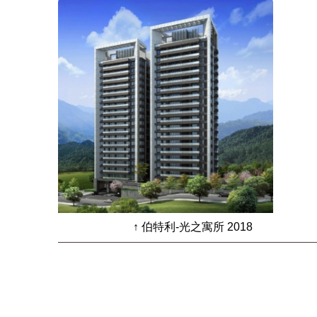
↑ 伯特利-光之寓所 2018