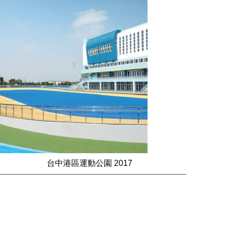
台中港區運動公園 2017