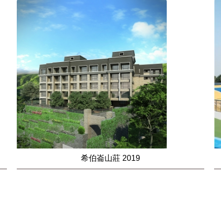
希伯崙山莊 2019