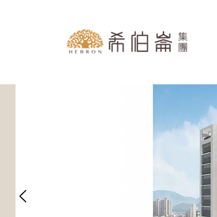
跳到主要內容區塊