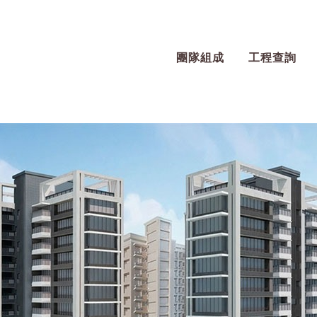
團隊組成
工程查詢