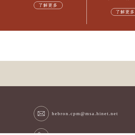
了解更多
了解更多
hebron.cpm@msa.hinet.net