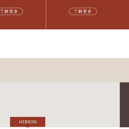
了解更多
了解更多