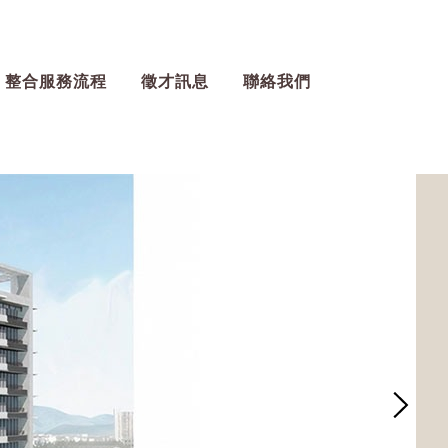
整合服務流程
徵才訊息
聯絡我們